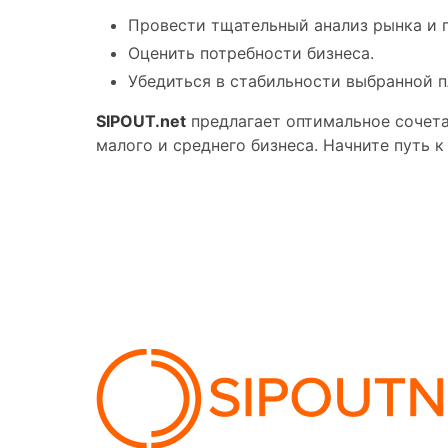
Провести тщательный анализ рынка и 
Оценить потребности бизнеса.
Убедиться в стабильности выбранной 
SIPOUT.net
предлагает оптимальное сочета
малого и среднего бизнеса. Начните путь 