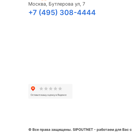
Москва, Бутлерова ул, 7
+7 (495) 308-4444
© Все права защищены. SIPOUTNET - работаем для Вас с