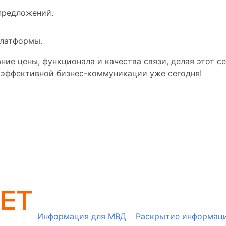
предложений.
платформы.
ние цены, функционала и качества связи, делая этот 
к эффективной бизнес-коммуникации уже сегодня!
Информация для МВД
Раскрытие информац