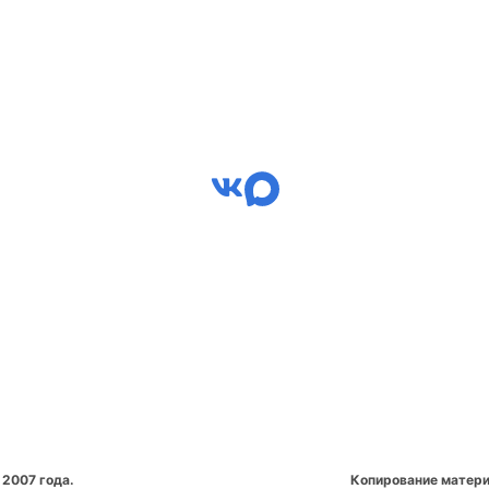
 2007 года.
Копирование матери