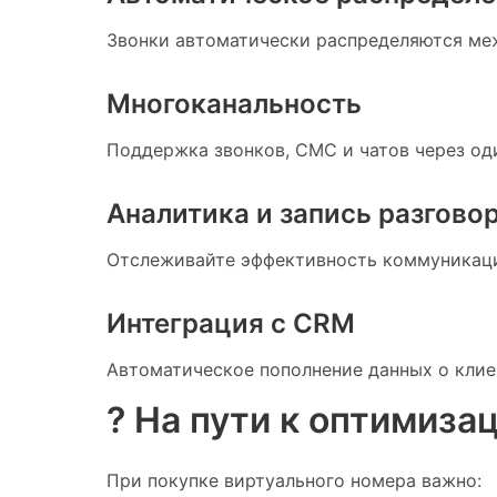
Звонки автоматически распределяются ме
Многоканальность
Поддержка звонков, СМС и чатов через од
Аналитика и запись разгово
Отслеживайте эффективность коммуникаци
Интеграция с CRM
Автоматическое пополнение данных о клие
? На пути к оптимиза
При покупке виртуального номера важно: