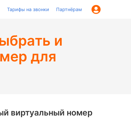
Тарифы на звонки
Партнёрам
выбрать и
мер для
вый виртуальный номер