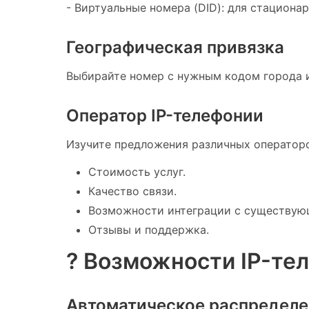
- Виртуальные номера (DID): для стациона
Географическая привязка
Выбирайте номер с нужным кодом города и
Оператор IP-телефонии
Изучите предложения различных операторо
Стоимость услуг.
Качество связи.
Возможности интеграции с существую
Отзывы и поддержка.
? Возможности IP-те
Автоматическое распределе