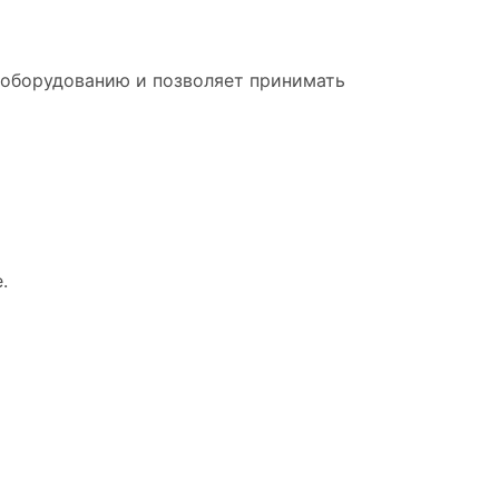
 оборудованию и позволяет принимать
.