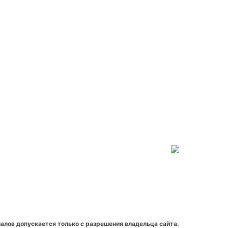
алов допускается только с разрешения владельца сайта.