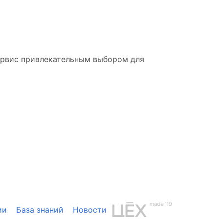
сервис привлекательным выбором для
ии
База знаний
Новости