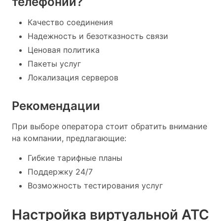
телефонии?
Качество соединения
Надежность и безотказность связи
Ценовая политика
Пакеты услуг
Локализация серверов
Рекомендации
При выборе оператора стоит обратить внимание
на компании, предлагающие:
Гибкие тарифные планы
Поддержку 24/7
Возможность тестирования услуг
Настройка виртуальной АТС