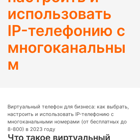
использовать
IP-телефонию с
многоканальны
м
Виртуальный телефон для бизнеса: как выбрать,
настроить и использовать IP-телефонию с
многоканальными номерами (от бесплатных до
8-800) в 2023 году
Что такое виртуальный