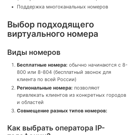
Поддержка многоканальных номеров
Выбор подходящего
виртуального номера
Виды номеров
Бесплатные номера:
обычно начинаются с 8-
800 или 8-804 (бесплатный звонок для
клиента по всей России)
Региональные номера:
позволяют
привлекать клиентов из конкретных городов
и областей
Совмещение разных типов номеров:
Как выбрать оператора IP-