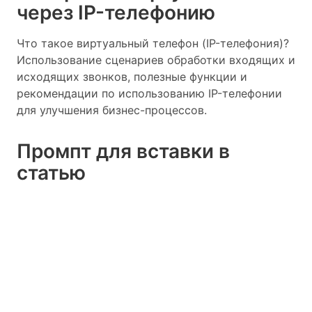
через IP-телефонию
Что такое виртуальный телефон (IP-телефония)?
Использование сценариев обработки входящих и
исходящих звонков, полезные функции и
рекомендации по использованию IP-телефонии
для улучшения бизнес-процессов.
Промпт для вставки в
статью