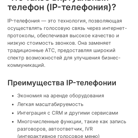
телефон (IP-телефония)?
IP-телефония — это технология, позволяющая
осуществлять голосовую связь через интернет-
протоколы, обеспечивая высокое качество и
низкую стоимость звонков. Она заменяет
традиционные АТС, предоставляя широкий
спектр возможностей для улучшения бизнес-
коммуникаций.
Преимущества IP-телефонии
Экономия на аренде оборудования
Легкая масштабируемость
Интеграция с CRM и другими сервисами
Многочисленные функции, такие как запись
разговоров, автоответчик, IVR
(интерактивное голосовое меню)