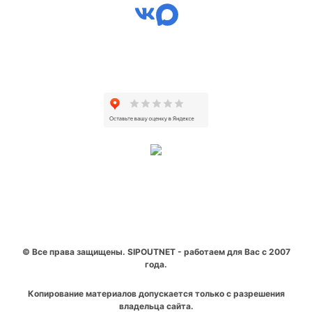
© Все права защищены. SIPOUTNET - работаем для Вас с 2007
года.
Копирование материалов допускается только с разрешения
владельца сайта.