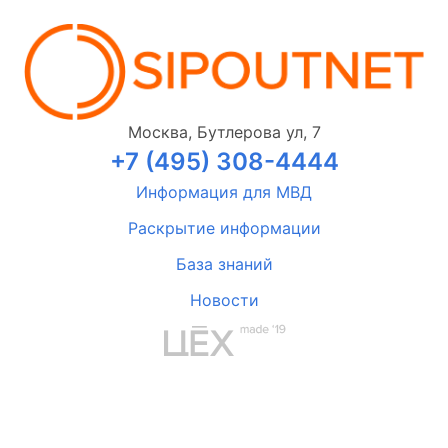
Москва, Бутлерова ул, 7
+7 (495) 308-4444
Информация для МВД
Раскрытие информации
База знаний
Новости