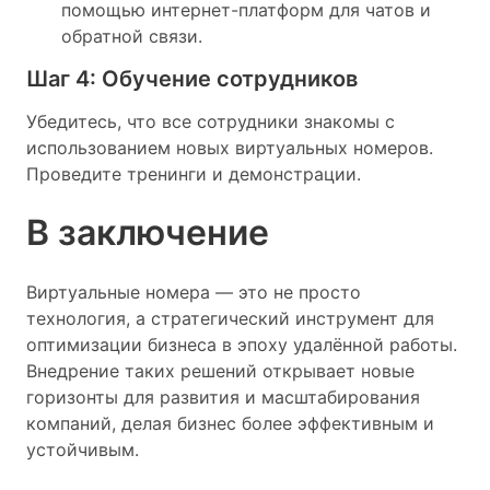
помощью интернет-платформ для чатов и
обратной связи.
Шаг 4: Обучение сотрудников
Убедитесь, что все сотрудники знакомы с
использованием новых виртуальных номеров.
Проведите тренинги и демонстрации.
В заключение
Виртуальные номера — это не просто
технология, а стратегический инструмент для
оптимизации бизнеса в эпоху удалённой работы.
Внедрение таких решений открывает новые
горизонты для развития и масштабирования
компаний, делая бизнес более эффективным и
устойчивым.