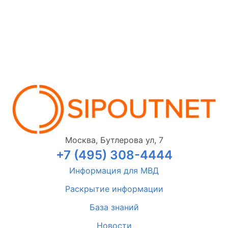
Москва, Бутлерова ул, 7
+7 (495) 308-4444
Информация для МВД
Раскрытие информации
База знаний
Новости