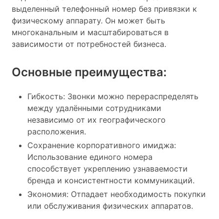
выделенный телефонный номер без привязки к
физическому аппарату. Он может быть
многоканальным и масштабироваться в
зависимости от потребностей бизнеса.
Основные преимущества:
Гибкость: Звонки можно перераспределять
между удалёнными сотрудниками
независимо от их географического
расположения.
Сохранение корпоративного имиджа:
Использование единого номера
способствует укреплению узнаваемости
бренда и консистентности коммуникаций.
Экономия: Отпадает необходимость покупки
или обслуживания физических аппаратов.