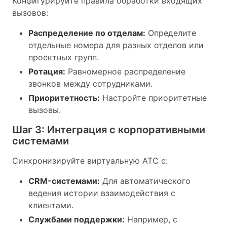
Конфигурируйте правила обработки входящих
вызовов:
Распределение по отделам:
Определите
отдельные номера для разных отделов или
проектных групп.
Ротация:
Равномерное распределение
звонков между сотрудниками.
Приоритетность:
Настройте приоритетные
вызовы.
Шаг 3: Интеграция с корпоративными
системами
Синхронизируйте виртуальную АТС с:
CRM-системами:
Для автоматического
ведения истории взаимодействия с
клиентами.
Службами поддержки:
Например, с