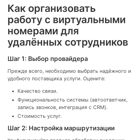
Как организовать
работу с виртуальными
номерами для
удалённых сотрудников
Шаг 1: Выбор провайдера
Прежде всего, необходимо выбрать надёжного и
удобного поставщика услуги. Оцените:
Качество связи.
Функциональность системы (автоответчик,
запись звонков, интеграция с CRM).
Стоимость услуг.
Шаг 2: Настройка маршрутизации