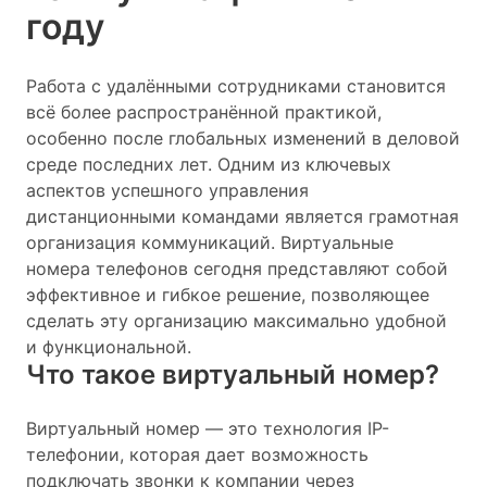
году
Работа с удалёнными сотрудниками становится
всё более распространённой практикой,
особенно после глобальных изменений в деловой
среде последних лет. Одним из ключевых
аспектов успешного управления
дистанционными командами является грамотная
организация коммуникаций. Виртуальные
номера телефонов сегодня представляют собой
эффективное и гибкое решение, позволяющее
сделать эту организацию максимально удобной
и функциональной.
Что такое виртуальный номер?
Виртуальный номер — это технология IP-
телефонии, которая дает возможность
подключать звонки к компании через