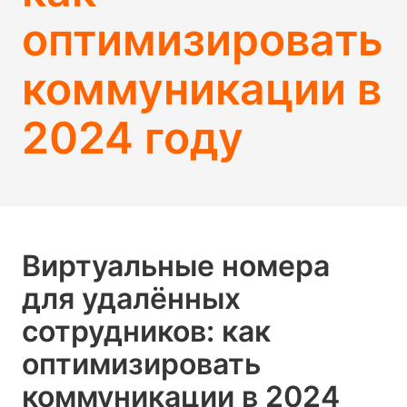
оптимизировать
коммуникации в
2024 году
Виртуальные номера
для удалённых
сотрудников: как
оптимизировать
коммуникации в 2024