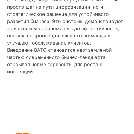
просто шаг на пути цифровизации, но и
стратегическое решение для устойчивого
развития бизнеса. Эти системы демонстрируют
значительную экономическую эффективность,
повышают производительность команды и
улучшают обслуживание клиентов.
Внедрение ВАТС становится неотъемлемой
частью современного бизнес-ландшафта,
открывая новые горизонты для роста и
инноваций.