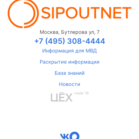
Москва, Бутлерова ул, 7
+7 (495) 308-4444
Информация для МВД
Раскрытие информации
База знаний
Новости