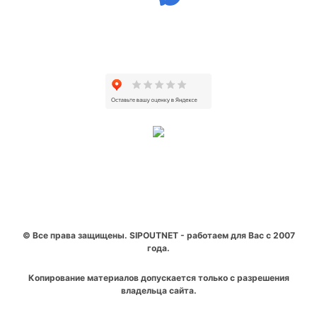
© Все права защищены. SIPOUTNET - работаем для Вас с 2007
года.
Копирование материалов допускается только с разрешения
владельца сайта.