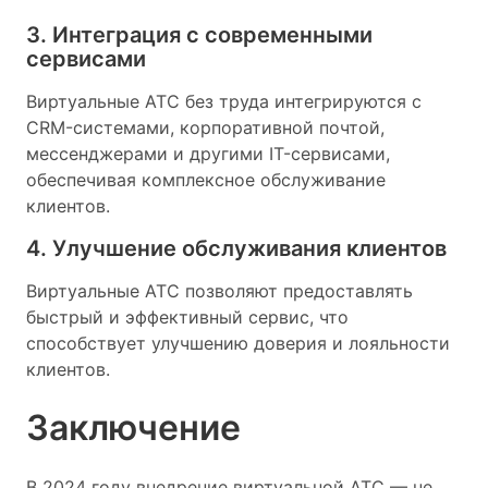
3. Интеграция с современными
сервисами
Виртуальные АТС без труда интегрируются с
CRM-системами, корпоративной почтой,
мессенджерами и другими IT-сервисами,
обеспечивая комплексное обслуживание
клиентов.
4. Улучшение обслуживания клиентов
Виртуальные АТС позволяют предоставлять
быстрый и эффективный сервис, что
способствует улучшению доверия и лояльности
клиентов.
Заключение
В 2024 году внедрение виртуальной АТС — не