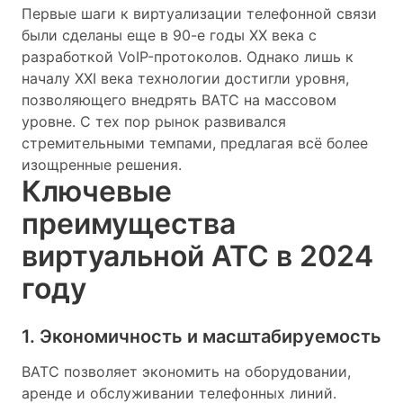
Первые шаги к виртуализации телефонной связи
были сделаны еще в 90-е годы XX века с
разработкой VoIP-протоколов. Однако лишь к
началу XXI века технологии достигли уровня,
позволяющего внедрять ВАТС на массовом
уровне. С тех пор рынок развивался
стремительными темпами, предлагая всё более
изощренные решения.
Ключевые
преимущества
виртуальной АТС в 2024
году
1. Экономичность и масштабируемость
ВАТС позволяет экономить на оборудовании,
аренде и обслуживании телефонных линий.