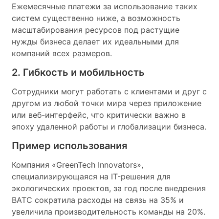
Ежемесячные платежи за использование таких
систем существенно ниже, а возможность
масштабирования ресурсов под растущие
нужды бизнеса делает их идеальными для
компаний всех размеров.
2. Гибкость и мобильность
Сотрудники могут работать с клиентами и друг с
другом из любой точки мира через приложение
или веб-интерфейс, что критически важно в
эпоху удаленной работы и глобализации бизнеса.
Пример использования
Компания «GreenTech Innovators»,
специализирующаяся на IT-решения для
экологических проектов, за год после внедрения
ВАТС сократила расходы на связь на 35% и
увеличила производительность команды на 20%.