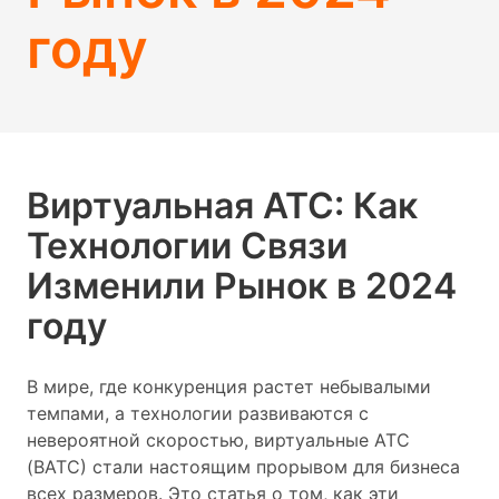
году
Виртуальная АТС: Как
Технологии Связи
Изменили Рынок в 2024
году
В мире, где конкуренция растет небывалыми
темпами, а технологии развиваются с
невероятной скоростью, виртуальные АТС
(ВАТС) стали настоящим прорывом для бизнеса
всех размеров. Это статья о том, как эти