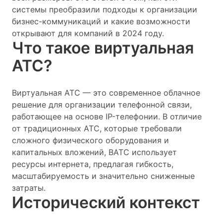
системы преобразили подходы к организации
бизнес-коммуникаций и какие возможности
открывают для компаний в 2024 году.
Что такое виртуальная
АТС?
Виртуальная АТС — это современное облачное
решение для организации телефонной связи,
работающее на основе IP-телефонии. В отличие
от традиционных АТС, которые требовали
сложного физического оборудования и
капитальных вложений, ВАТС использует
ресурсы интернета, предлагая гибкость,
масштабируемость и значительно сниженные
затраты.
Исторический контекст