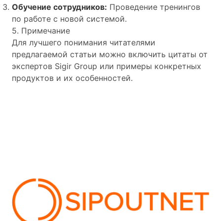
Обучение сотрудников:
Проведение тренингов
по работе с новой системой.
5. Примечание
Для лучшего понимания читателями
предлагаемой статьи можно включить цитаты от
экспертов Sigir Group или примеры конкретных
продуктов и их особенностей.