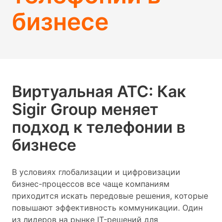
бизнесе
Виртуальная АТС: Как
Sigir Group меняет
подход к телефонии в
бизнесе
В условиях глобализации и цифровизации
бизнес-процессов все чаще компаниям
приходится искать передовые решения, которые
повышают эффективность коммуникации. Один
из лидеров на рынке IT-решений для