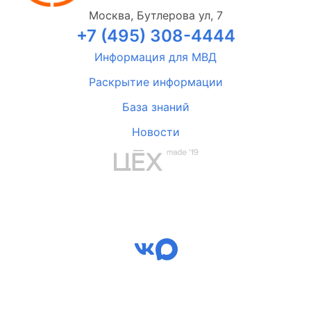
Москва, Бутлерова ул, 7
+7 (495) 308-4444
Информация для МВД
Раскрытие информации
База знаний
Новости