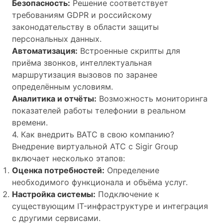
Безопасность:
Решение соответствует
требованиям GDPR и российскому
законодательству в области защиты
персональных данных.
Автоматизация:
Встроенные скрипты для
приёма звонков, интеллектуальная
маршрутизация вызовов по заранее
определённым условиям.
Аналитика и отчёты:
Возможность мониторинга
показателей работы телефонии в реальном
времени.
4. Как внедрить ВАТС в свою компанию?
Внедрение виртуальной АТС с Sigir Group
включает несколько этапов:
Оценка потребностей:
Определение
необходимого функционала и объёма услуг.
Настройка системы:
Подключение к
существующим IT-инфраструктуре и интеграция
с другими сервисами.