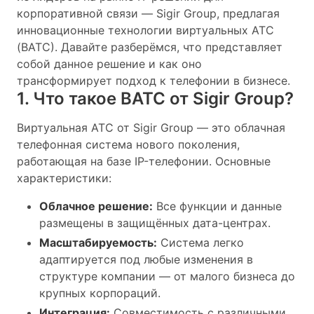
корпоративной связи — Sigir Group, предлагая
инновационные технологии виртуальных АТС
(ВАТС). Давайте разберёмся, что представляет
собой данное решение и как оно
трансформирует подход к телефонии в бизнесе.
1. Что такое ВАТС от Sigir Group?
Виртуальная АТС от Sigir Group — это облачная
телефонная система нового поколения,
работающая на базе IP-телефонии. Основные
характеристики:
Облачное решение:
Все функции и данные
размещены в защищённых дата-центрах.
Масштабируемость:
Система легко
адаптируется под любые изменения в
структуре компании — от малого бизнеса до
крупных корпораций.
Интеграция:
Совместимость с различными