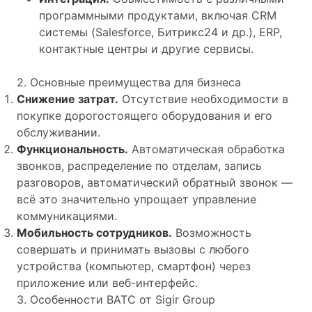
программными продуктами, включая CRM
системы (Salesforce, Битрикс24 и др.), ERP,
контактные центры и другие сервисы.
2. Основные преимущества для бизнеса
Снижение затрат.
Отсутствие необходимости в
покупке дорогостоящего оборудования и его
обслуживании.
Функциональность.
Автоматическая обработка
звонков, распределение по отделам, запись
разговоров, автоматический обратный звонок —
всё это значительно упрощает управление
коммуникациями.
Мобильность сотрудников.
Возможность
совершать и принимать вызовы с любого
устройства (компьютер, смартфон) через
приложение или веб-интерфейс.
3. Особенности ВАТС от Sigir Group