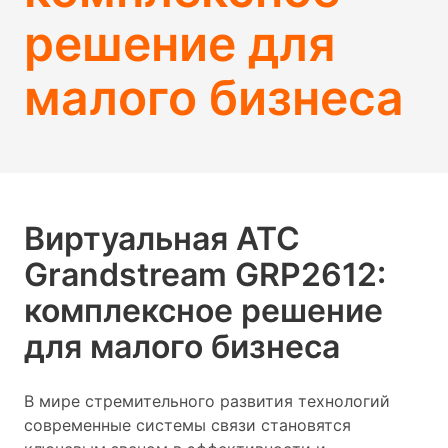
решение для
малого бизнеса
Виртуальная АТС
Grandstream GRP2612:
комплексное решение
для малого бизнеса
В мире стремительного развития технологий
современные системы связи становятся