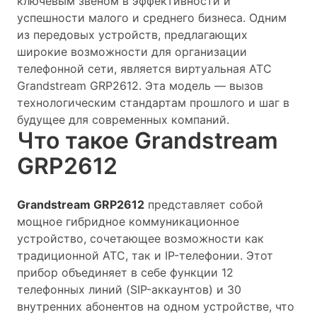
ключевым звеном в эффективности и
успешности малого и среднего бизнеса. Одним
из передовых устройств, предлагающих
широкие возможности для организации
телефонной сети, является виртуальная АТС
Grandstream GRP2612. Эта модель — вызов
технологическим стандартам прошлого и шаг в
будущее для современных компаний.
Что такое Grandstream
GRP2612
Grandstream GRP2612
представляет собой
мощное гибридное коммуникационное
устройство, сочетающее возможности как
традиционной АТС, так и IP-телефонии. Этот
прибор объединяет в себе функции 12
телефонных линий (SIP-аккаунтов) и 30
внутренних абонентов на одном устройстве, что