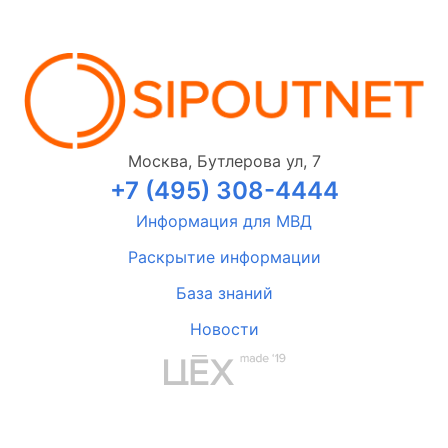
Москва, Бутлерова ул, 7
+7 (495) 308-4444
Информация для МВД
Раскрытие информации
База знаний
Новости