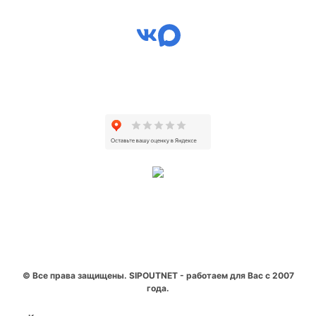
© Все права защищены. SIPOUTNET - работаем для Вас с 2007
года.