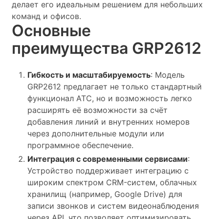
делает его идеальным решением для небольших
команд и офисов.
Основные
преимущества GRP2612
Гибкость и масштабируемость
: Модель
GRP2612 предлагает не только стандартный
функционал АТС, но и возможность легко
расширять её возможности за счёт
добавления линий и внутренних номеров
через дополнительные модули или
программное обеспечение.
Интеграция с современными сервисами
:
Устройство поддерживает интеграцию с
широким спектром CRM-систем, облачных
хранилищ (например, Google Drive) для
записи звонков и систем видеонаблюдения
через API, что позволяет оптимизировать