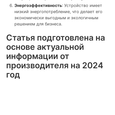
Энергоэффективность
: Устройство имеет
низкий энергопотребление, что делает его
экономически выгодным и экологичным
решением для бизнеса.
Статья подготовлена на
основе актуальной
информации от
производителя на 2024
год