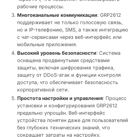
рабочие процессы.
Многоканальные коммуникации
: GRP2612
поддерживает не только голосовую связь,
но и IP-телефонию, SMS, а также интеграцию
с чат-сервисами через веб-интерфейс или
мобильные приложения.
Высокий уровень безопасности
: Система
оснащена продвинутыми средствами
защиты, включая шифрование трафика,
защиту от DDoS-атак и функции контроля
доступа, что обеспечивает безопасность
корпоративной сети.
Простота настройки и управления
: Процесс
установки и конфигурирования GRP2612
предельно упрощён. Веб-интерфейс
устройства понятен даже для пользователей
без глубоких технических знаний, что
сокращает затраты на настройку.