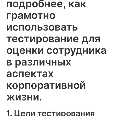
подробнее, как
грамотно
использовать
тестирование для
оценки сотрудника
в различных
аспектах
корпоративной
жизни.
1. Цели тестирования