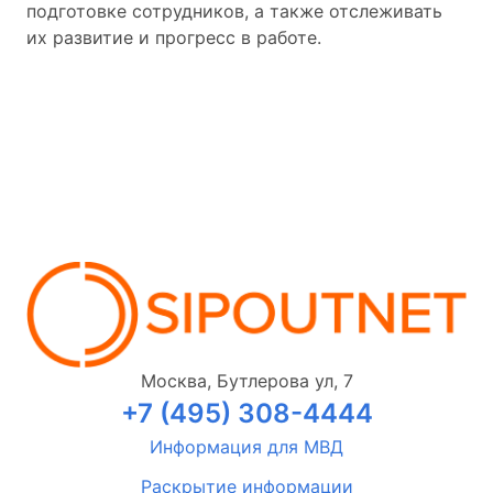
подготовке сотрудников, а также отслеживать
их развитие и прогресс в работе.
Москва, Бутлерова ул, 7
+7 (495) 308-4444
Информация для МВД
Раскрытие информации