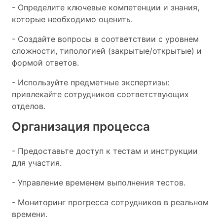
- Определите ключевые компетенции и знания,
которые необходимо оценить.
- Создайте вопросы в соответствии с уровнем
сложности, типологией (закрытые/открытые) и
формой ответов.
- Используйте предметные экспертизы:
привлекайте сотрудников соответствующих
отделов.
Организация процесса
- Предоставьте доступ к тестам и инструкции
для участия.
- Управление временем выполнения тестов.
- Мониторинг прогресса сотрудников в реальном
времени.