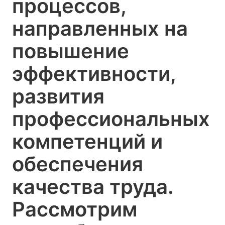
процессов,
направленных на
повышение
эффективности,
развития
профессиональных
компетенций и
обеспечения
качества труда.
Рассмотрим