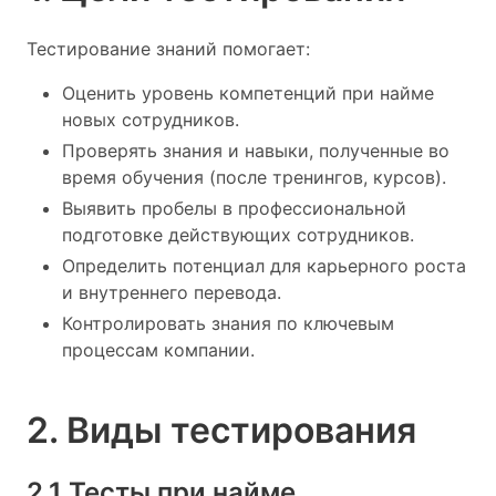
Тестирование знаний помогает:
Оценить уровень компетенций при найме
новых сотрудников.
Проверять знания и навыки, полученные во
время обучения (после тренингов, курсов).
Выявить пробелы в профессиональной
подготовке действующих сотрудников.
Определить потенциал для карьерного роста
и внутреннего перевода.
Контролировать знания по ключевым
процессам компании.
2. Виды тестирования
2.1 Тесты при найме