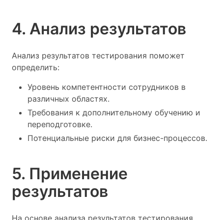
4. Анализ результатов
Анализ результатов тестирования поможет
определить:
Уровень компетентности сотрудников в
различных областях.
Требования к дополнительному обучению и
переподготовке.
Потенциальные риски для бизнес-процессов.
5. Применение
результатов
На основе анализа результатов тестирования