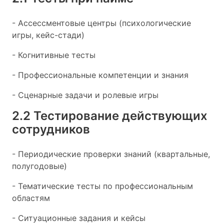
- Ассессментовые центры (психологические
игры, кейс-стади)
- Когнитивные тесты
- Профессиональные компетенции и знания
- Сценарные задачи и ролевые игры
2.2 Тестирование действующих
сотрудников
- Периодические проверки знаний (квартальные,
полугодовые)
- Тематические тесты по профессиональным
областям
- Ситуационные задания и кейсы