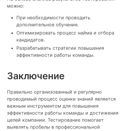
можно:
При необходимости проводить
дополнительное обучение.
Оптимизировать процесс найма и отбора
кандидатов.
Разрабатывать стратегии повышения
эффективности работы команды.
Заключение
Правильно организованный и регулярно
проводимый процесс оценки знаний является
важным инструментом для повышения
эффективности работы команды и достижения
целей компании. Тестирование помогает
выявлять пробелы в профессиональной