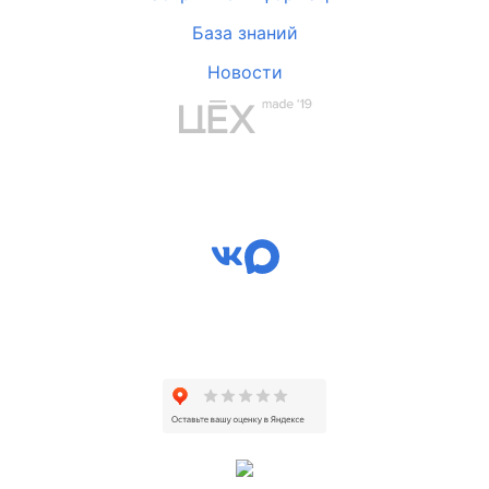
База знаний
Новости