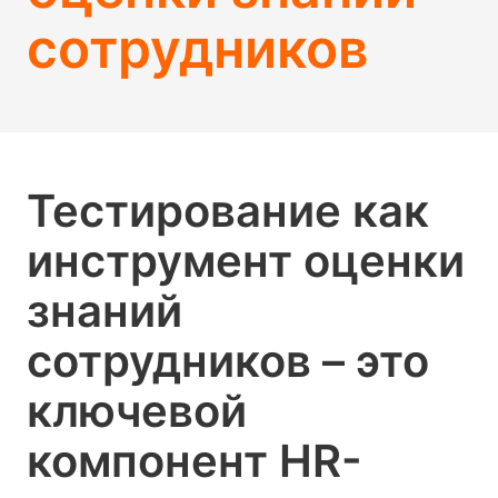
сотрудников
Тестирование как
инструмент оценки
знаний
сотрудников – это
ключевой
компонент HR-