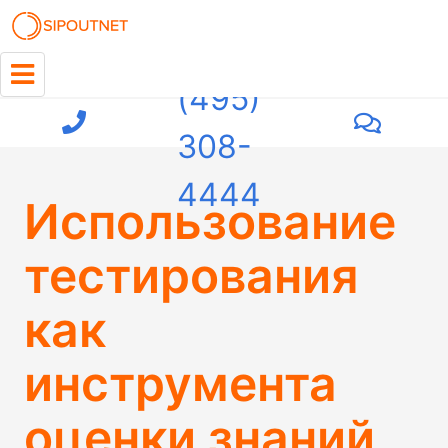
+7
(495)
308-
4444
Использование
тестирования
как
инструмента
оценки знаний