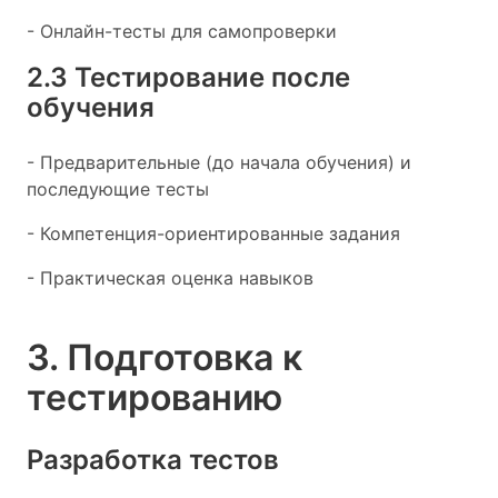
- Онлайн-тесты для самопроверки
2.3 Тестирование после
обучения
- Предварительные (до начала обучения) и
последующие тесты
- Компетенция-ориентированные задания
- Практическая оценка навыков
3. Подготовка к
тестированию
Разработка тестов