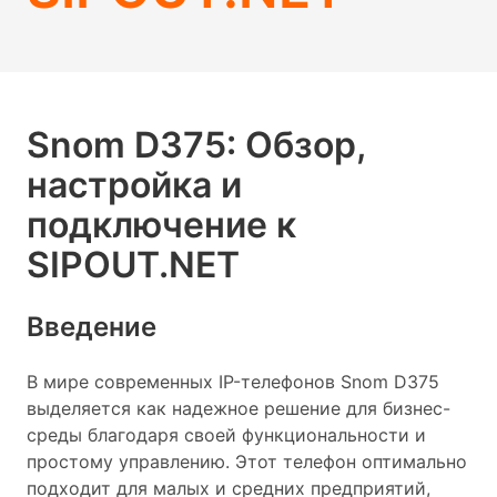
Snom D375: Обзор,
настройка и
подключение к
SIPOUT.NET
Введение
В мире современных IP-телефонов Snom D375
выделяется как надежное решение для бизнес-
среды благодаря своей функциональности и
простому управлению. Этот телефон оптимально
подходит для малых и средних предприятий,