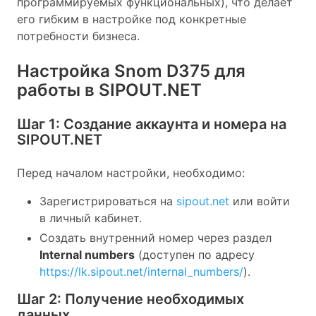
программируемых функциональных), что делает
его гибким в настройке под конкретные
потребности бизнеса.
Настройка Snom D375 для
работы в SIPOUT.NET
Шаг 1: Создание аккаунта и номера на
SIPOUT.NET
Перед началом настройки, необходимо:
Зарегистрироваться на
sipout.net
или войти
в личный кабинет.
Создать внутренний номер через раздел
Internal numbers
(доступен по адресу
https://lk.sipout.net/internal_numbers/
).
Шаг 2: Получение необходимых
данных