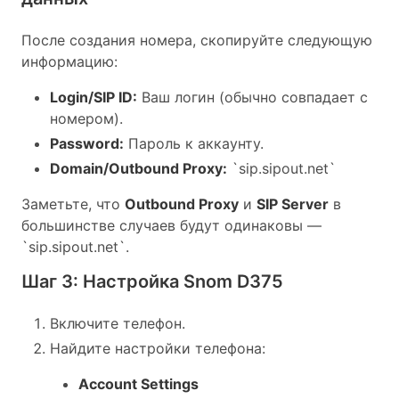
После создания номера, скопируйте следующую
информацию:
Login/SIP ID:
Ваш логин (обычно совпадает с
номером).
Password:
Пароль к аккаунту.
Domain/Outbound Proxy:
`sip.sipout.net`
Заметьте, что
Outbound Proxy
и
SIP Server
в
большинстве случаев будут одинаковы —
`sip.sipout.net`.
Шаг 3: Настройка Snom D375
Включите телефон.
Найдите настройки телефона:
Account Settings