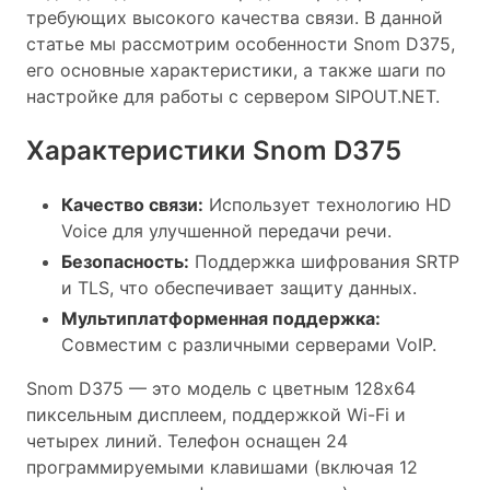
требующих высокого качества связи. В данной
статье мы рассмотрим особенности Snom D375,
его основные характеристики, а также шаги по
настройке для работы с сервером SIPOUT.NET.
Характеристики Snom D375
Качество связи:
Использует технологию HD
Voice для улучшенной передачи речи.
Безопасность:
Поддержка шифрования SRTP
и TLS, что обеспечивает защиту данных.
Мультиплатформенная поддержка:
Совместим с различными серверами VoIP.
Snom D375 — это модель с цветным 128x64
пиксельным дисплеем, поддержкой Wi-Fi и
четырех линий. Телефон оснащен 24
программируемыми клавишами (включая 12