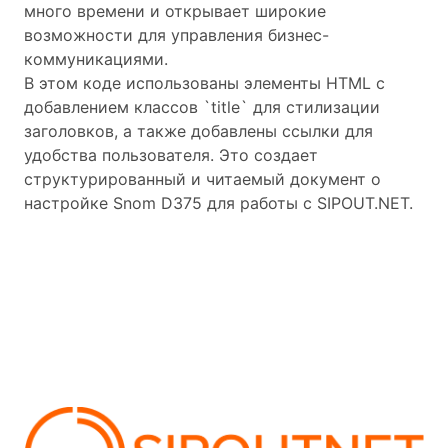
много времени и открывает широкие
возможности для управления бизнес-
коммуникациями.
В этом коде использованы элементы HTML с
добавлением классов `title` для стилизации
заголовков, а также добавлены ссылки для
удобства пользователя. Это создает
структурированный и читаемый документ о
настройке Snom D375 для работы с SIPOUT.NET.