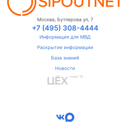
Москва, Бутлерова ул, 7
+7 (495) 308-4444
Информация для МВД
Раскрытие информации
База знаний
Новости