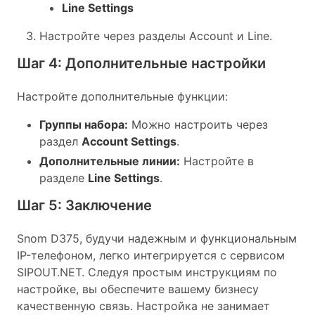
Line Settings
Настройте через разделы Account и Line.
Шаг 4: Дополнительные настройки
Настройте дополнительные функции:
Группы набора:
Можно настроить через
раздел
Account Settings
.
Дополнительные линии:
Настройте в
разделе
Line Settings
.
Шаг 5: Заключение
Snom D375, будучи надежным и функциональным
IP-телефоном, легко интегрируется с сервисом
SIPOUT.NET. Следуя простым инструкциям по
настройке, вы обеспечите вашему бизнесу
качественную связь. Настройка не занимает