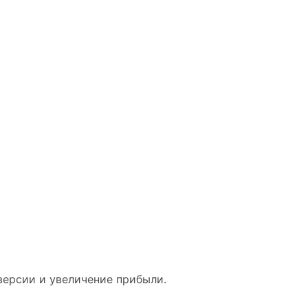
ерсии и увеличение прибыли.