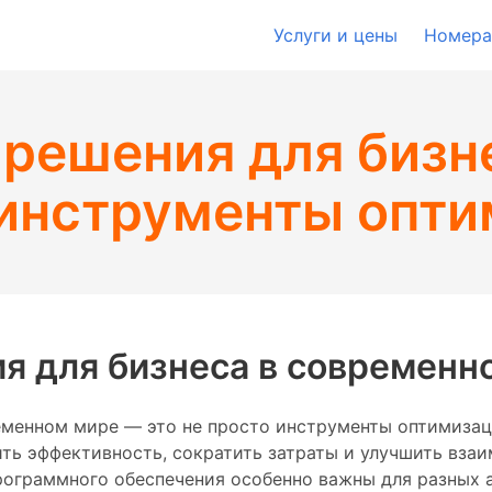
Услуги и цены
Номера
решения для бизн
инструменты опти
 для бизнеса в современн
менном мире — это не просто инструменты оптимизац
ть эффективность, сократить затраты и улучшить взаи
рограммного обеспечения особенно важны для разных а