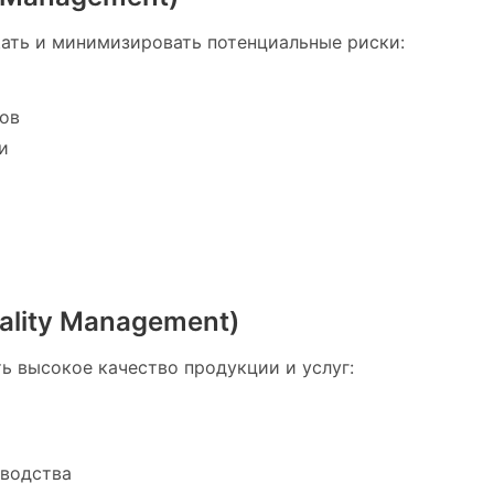
ать и минимизировать потенциальные риски:
ов
и
ality Management)
ь высокое качество продукции и услуг:
зводства