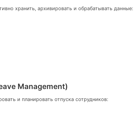
ивно хранить, архивировать и обрабатывать данные:
Leave Management)
овать и планировать отпуска сотрудников: