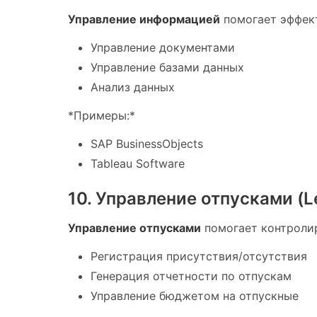
Управление информацией
помогает эффект
Управление документами
Управление базами данных
Анализ данных
*Примеры:*
SAP BusinessObjects
Tableau Software
10. Управление отпусками (
Управление отпусками
помогает контролир
Регистрация присутствия/отсутствия
Генерация отчетности по отпускам
Управление бюджетом на отпускные