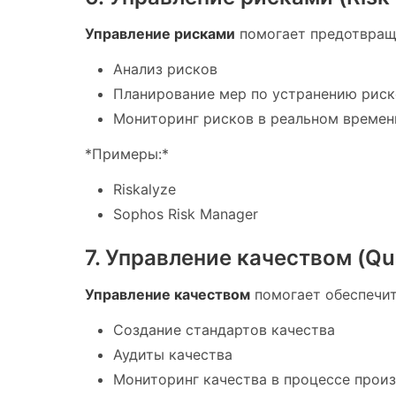
Управление рисками
помогает предотвращ
Анализ рисков
Планирование мер по устранению риск
Мониторинг рисков в реальном времен
*Примеры:*
Riskalyze
Sophos Risk Manager
7. Управление качеством (Qu
Управление качеством
помогает обеспечит
Создание стандартов качества
Аудиты качества
Мониторинг качества в процессе прои