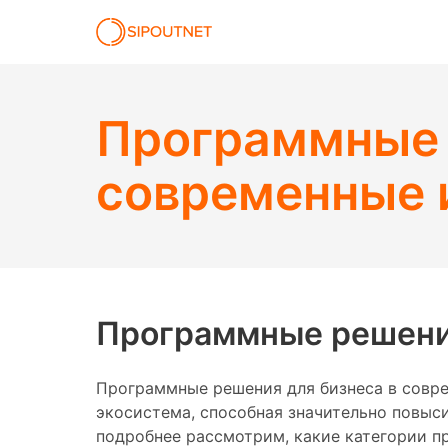
Программные 
современные 
Программные решения
Программные решения для бизнеса в совре
экосистема, способная значительно повыси
подробнее рассмотрим, какие категории п