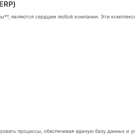
ERP)
мы**, являются сердцем любой компании. Эти комплек
ровать процессы, обеспечивая единую базу данных и 