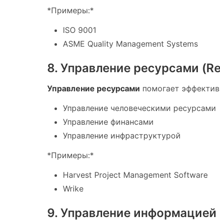
*Примеры:*
ISO 9001
ASME Quality Management Systems
8. Управление ресурсами (R
Управление ресурсами
помогает эффективн
Управление человеческими ресурсами
Управление финансами
Управление инфраструктурой
*Примеры:*
Harvest Project Management Software
Wrike
9. Управление информацией 