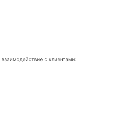
 взаимодействие с клиентами: