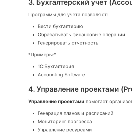
3. Бухгалтерский учёт (Accou
Программы для учёта позволяют:
Вести бухгалтерию
Обрабатывать финансовые операции
Генерировать отчетность
*Примеры:*
1С:Бухгалтерия
Accounting Software
4. Управление проектами (P
Управление проектами
помогает организов
Генерация планов и расписаний
Мониторинг прогресса
Управление ресурсами