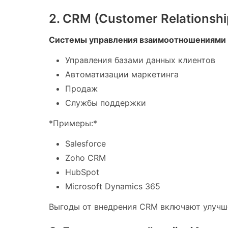
2. CRM (Customer Relationsh
Системы управления взаимоотношениями 
Управления базами данных клиентов
Автоматизации маркетинга
Продаж
Службы поддержки
*Примеры:*
Salesforce
Zoho CRM
HubSpot
Microsoft Dynamics 365
Выгоды от внедрения CRM включают улучше