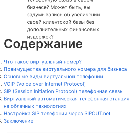
бизнесе? Может быть, вы
задумывались об увеличении
своей клиентской базы без
дополнительных финансовых
издержек?
Содержание
Что такое виртуальный номер?
Преимущества виртуального номера для бизнеса
Основные виды виртуальной телефонии
VOIP (Voice over Internet Protocol)
SIP (Session Initiation Protocol) телефонная связь
Виртуальный автоматическая телефонная станция
на облачных технологиях
Настройка SIP телефонии через SIPOUT.net
Заключение