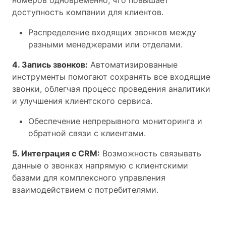
номеров одновременно, что повышает
доступность компании для клиентов.
Распределение входящих звонков между
разными менеджерами или отделами.
4. Запись звонков:
Автоматизированные
инструменты помогают сохранять все входящие
звонки, облегчая процесс проведения аналитики
и улучшения клиентского сервиса.
Обеспечение непрерывного мониторинга и
обратной связи с клиентами.
5. Интеграция с CRM:
Возможность связывать
данные о звонках напрямую с клиентскими
базами для комплексного управления
взаимодействием с потребителями.