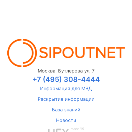
Москва, Бутлерова ул, 7
+7 (495) 308-4444
Информация для МВД
Раскрытие информации
База знаний
Новости