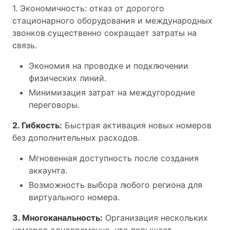
1. Экономичность: отказ от дорогого
стационарного оборудования и международных
звонков существенно сокращает затраты на
связь.
Экономия на проводке и подключении
физических линий.
Минимизация затрат на междугородние
переговоры.
2. Гибкость:
Быстрая активация новых номеров
без дополнительных расходов.
Мгновенная доступность после создания
аккаунта.
Возможность выбора любого региона для
виртуального номера.
3. Многоканальность:
Организация нескольких