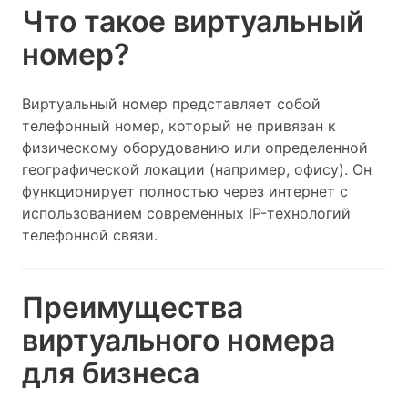
Что такое виртуальный
номер?
Виртуальный номер представляет собой
телефонный номер, который не привязан к
физическому оборудованию или определенной
географической локации (например, офису). Он
функционирует полностью через интернет с
использованием современных IP-технологий
телефонной связи.
Преимущества
виртуального номера
для бизнеса