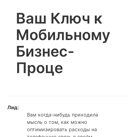
Ваш Ключ к
Мобильному
Бизнес-
Проце
Лид:
Вам когда-нибудь приходила
мысль о том, как можно
оптимизировать расходы на
телефонную связь в своём