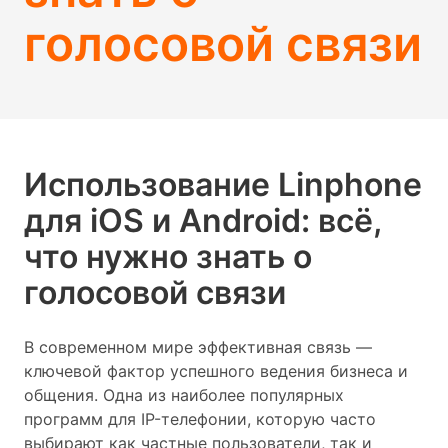
голосовой связи
Использование Linphone
для iOS и Android: всё,
что нужно знать о
голосовой связи
В современном мире эффективная связь —
ключевой фактор успешного ведения бизнеса и
общения. Одна из наиболее популярных
программ для IP-телефонии, которую часто
выбирают как частные пользователи, так и