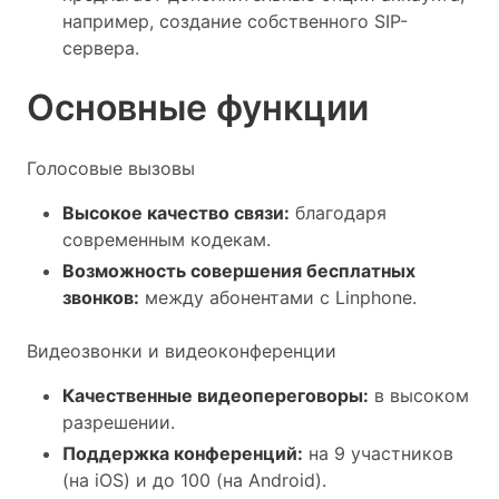
например, создание собственного SIP-
сервера.
Основные функции
Голосовые вызовы
Высокое качество связи:
благодаря
современным кодекам.
Возможность совершения бесплатных
звонков:
между абонентами с Linphone.
Видеозвонки и видеоконференции
Качественные видеопереговоры:
в высоком
разрешении.
Поддержка конференций:
на 9 участников
(на iOS) и до 100 (на Android).