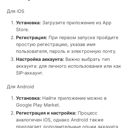
Для iOS
Установка:
Загрузите приложение из App
Store.
Регистрация:
При первом запуске пройдите
простую регистрацию, указав имя
пользователя, пароль и электронную почту.
Настройка аккаунта:
Важно выбрать тип
аккаунта: для личного использования или как
SIP-аккаунт.
Для Android
Установка:
Найти приложение можно в
Google Play Market.
Регистрация и настройка:
Процесс
аналогичен iOS, однако Android также
предлагает дополнительные опции аккаунта,