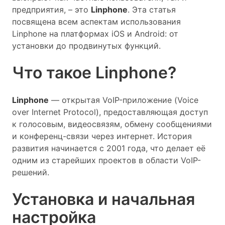
предприятия, – это
Linphone
. Эта статья
посвящена всем аспектам использования
Linphone на платформах iOS и Android: от
установки до продвинутых функций.
Что такое Linphone?
Linphone
— открытая VoIP-приложение (Voice
over Internet Protocol), предоставляющая доступ
к голосовым, видеосвязям, обмену сообщениями
и конференц-связи через интернет. История
развития начинается с 2001 года, что делает её
одним из старейших проектов в области VoIP-
решений.
Установка и начальная
настройка