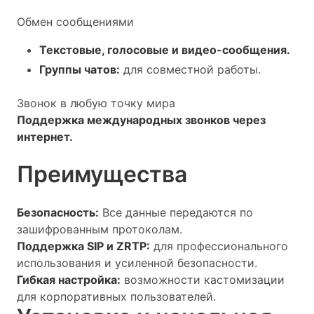
Обмен сообщениями
Текстовые, голосовые и видео-сообщения.
Группы чатов:
для совместной работы.
Звонок в любую точку мира
Поддержка международных звонков через
интернет.
Преимущества
Безопасность:
Все данные передаются по
зашифрованным протоколам.
Поддержка SIP и ZRTP:
для профессионального
использования и усиленной безопасности.
Гибкая настройка:
возможности кастомизации
для корпоративных пользователей.