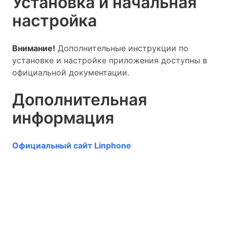
Установка и начальная
настройка
Внимание!
Дополнительные инструкции по
установке и настройке приложения доступны в
официальной документации.
Дополнительная
информация
Официальный сайт Linphone