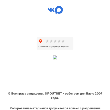
© Все права защищены. SIPOUTNET - работаем для Вас с 2007
года.
Копирование материалов допускается только с разрешения