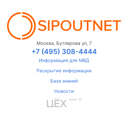
Москва, Бутлерова ул, 7
+7 (495) 308-4444
Информация для МВД
Раскрытие информации
База знаний
Новости