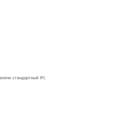
меняли стандартный IP).