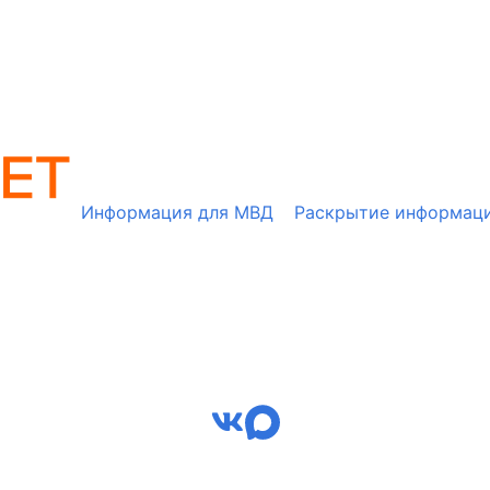
Информация для МВД
Раскрытие информац