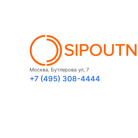
Москва, Бутлерова ул, 7
+7 (495) 308-4444