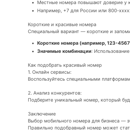
Местные номера повышают доверие у к
Например, +7 для России или 800-хххх
Короткие и красивые номера
Специальный вариант — короткие и запом
Короткие номера (например, 123-4567
Значимые комбинации
: Использование
Как подобрать красивый номер
1. Онлайн сервисы:
Воспользуйтесь специальными платформам
2. Анализ конкурентов:
Подберите уникальный номер, который буд
Заключение
Выбор мобильного номера для бизнеса — эт
Правильно подобравный номер может стат