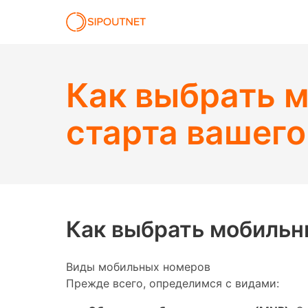
Как выбрать 
старта вашего
Как выбрать мобильн
Виды мобильных номеров
Прежде всего, определимся с видами: