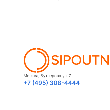
Москва, Бутлерова ул, 7
+7 (495) 308-4444