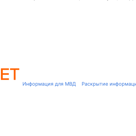
Информация для МВД
Раскрытие информац