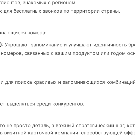
лиентов, знакомых с регионом.
х для бесплатных звонков по территории страны.
инающиеся номера:
)
: Упрощают запоминание и улучшают идентичность бр
 номеров, связанных с вашим продуктом или годом ос
и для поиска красивых и запоминающихся комбинаций
ет выделяться среди конкурентов.
о не просто деталь, а важный стратегический шаг, ко
ь визитной карточкой компании, способствующей эффе