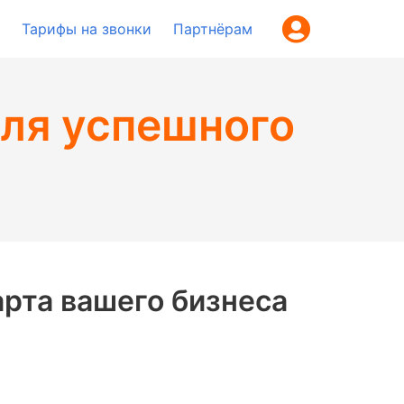
Тарифы на звонки
Партнёрам
ля успешного
рта вашего бизнеса