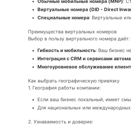
Обычные мобильные номера (MNP)
: С
Виртуальные номера (DID - Direct Inwar
Специальные номера
: Виртуальные ил
Преимущества виртуальных номеров
Выбор в пользу виртуального номера даёт:
Гибкость и мобильность
: Ваш бизнес 
Интеграция с CRM и сервисами автом
Многоуровневое обслуживание клиен
Как выбрать географическую привязку
1. География работы компании:
Если ваш бизнес локальный, имеет смы
Для национальных или международных 
2. Узнаваемость и доверие: