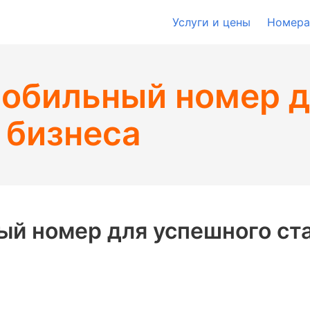
Услуги и цены
Номера
мобильный номер д
 бизнеса
ый номер для успешного ста