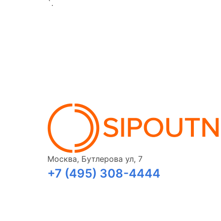
`.
Москва, Бутлерова ул, 7
+7 (495) 308-4444