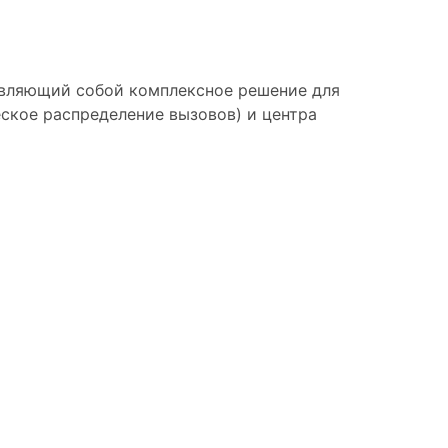
ставляющий собой комплексное решение для
ское распределение вызовов) и центра