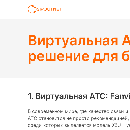
Виртуальная А
решение для 
1. Виртуальная АТС: Fan
В современном мире, где качество связи 
АТС становится не просто рекомендацией, 
среди которых выделяется модель X6U – у