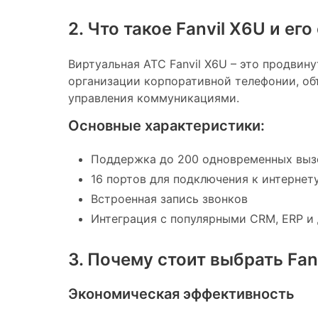
2. Что такое Fanvil X6U и ег
Виртуальная АТС Fanvil X6U – это продвину
организации корпоративной телефонии, об
управления коммуникациями.
Основные характеристики:
Поддержка до 200 одновременных выз
16 портов для подключения к интернет
Встроенная запись звонков
Интеграция с популярными CRM, ERP и
3. Почему стоит выбрать Fan
Экономическая эффективность