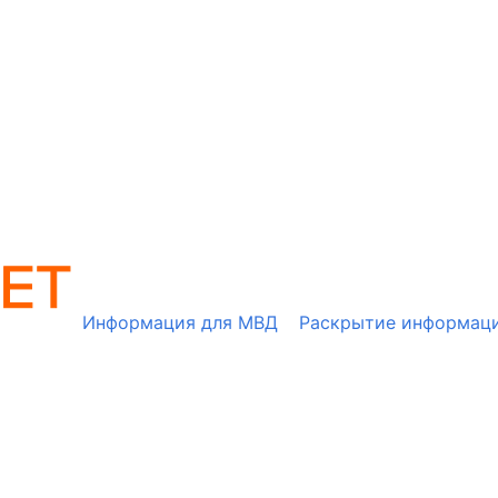
Информация для МВД
Раскрытие информац