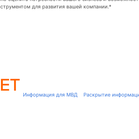
струментом для развития вашей компании.*
Информация для МВД
Раскрытие информац