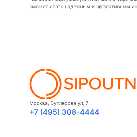
сможет стать надежным и эффективным ин
Москва, Бутлерова ул, 7
+7 (495) 308-4444