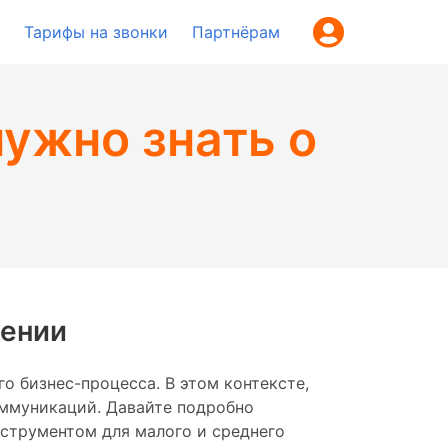
Тарифы на звонки
Партнёрам
нужно знать о
шении
 бизнес-процесса. В этом контексте,
коммуникаций. Давайте подробно
струментом для малого и среднего