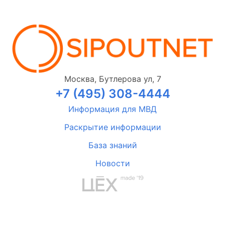
Москва, Бутлерова ул, 7
+7 (495) 308-4444
Информация для МВД
Раскрытие информации
База знаний
Новости