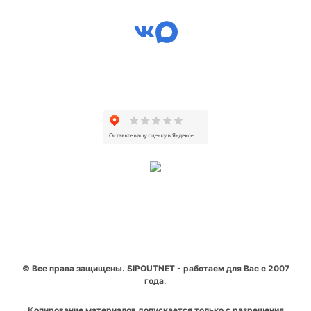
© Все права защищены. SIPOUTNET - работаем для Вас с 2007
года.
Копирование материалов допускается только с разрешения