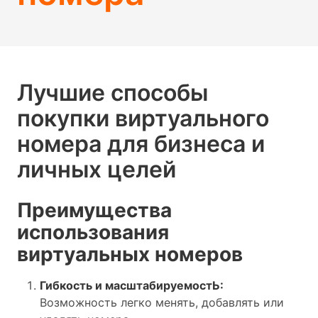
Лучшие способы
покупки виртуального
номера для бизнеса и
личных целей
Преимущества
использования
виртуальных номеров
Гибкость и масштабируемостЬ:
Возможность легко менять, добавлять или