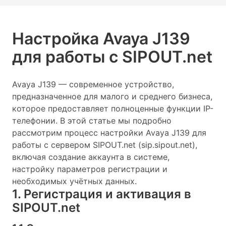
Настройка Avaya J139
для работы с SIPOUT.net
Avaya J139 — современное устройство,
предназначенное для малого и среднего бизнеса,
которое предоставляет полноценные функции IP-
телефонии. В этой статье мы подробно
рассмотрим процесс настройки Avaya J139 для
работы с сервером SIPOUT.net (sip.sipout.net),
включая создание аккаунта в системе,
настройку параметров регистрации и
необходимых учётных данных.
1. Регистрация и активация в
SIPOUT.net