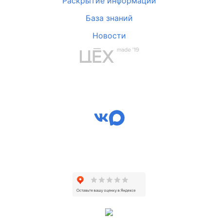
Раскрытие информации
База знаний
Новости