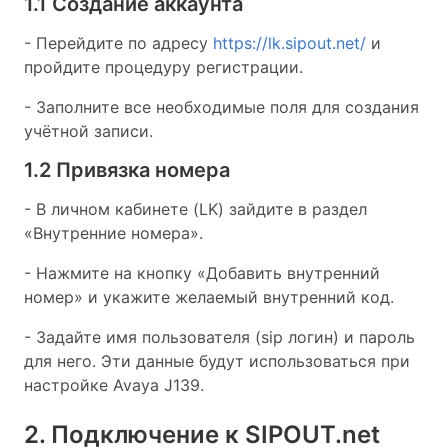
1.1 Создание аккаунта
- Перейдите по адресу
https://lk.sipout.net/
и
пройдите процедуру регистрации.
- Заполните все необходимые поля для создания
учётной записи.
1.2 Привязка номера
- В личном кабинете (LK) зайдите в раздел
«Внутренние номера».
- Нажмите на кнопку «Добавить внутренний
номер» и укажите желаемый внутренний код.
- Задайте имя пользователя (sip логин) и пароль
для него. Эти данные будут использоваться при
настройке Avaya J139.
2. Подключение к SIPOUT.net