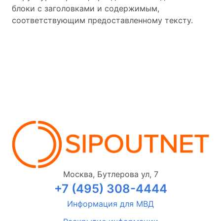
блоки с заголовками и содержимым,
соответствующим предоставленному тексту.
Москва, Бутлерова ул, 7
+7 (495) 308-4444
Информация для МВД