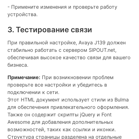
- Примените изменения и проверьте работу
устройства.
3. Тестирование связи
При правильной настройке, Avaya J139 должен
стабильно работать с сервером SIPOUT.net,
обеспечивая высокое качество связи для вашего
бизнеса.
Примечание:
При возникновении проблем
проверьте все настройки и убедитесь в
подключении к сети.
Этот HTML документ использует стили из Bulma
для обеспечения привлекательного оформления.
Также он содержит скрипты jQuery и Font
Awesome для добавления дополнительных
возможностей, таких как ссылки и иконки.
Структура страницы разделена на отдельные