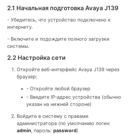
2.1 Начальная подготовка Avaya J139
- Убедитесь, что устройство подключено к
интернету.
- Включите и подождите полного загрузки
системы.
2.2 Настройка сети
Откройте веб-интерфейс Avaya J139 через
браузер:
- Откройте любой браузер
- Введите IP-адрес устройства (обычно
указан на нижней стороне)
Войдите в систему с правами
администратора (по умолчанию логин:
admin
, пароль:
password
)