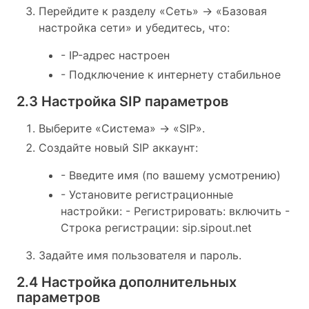
Перейдите к разделу «Сеть» -> «Базовая
настройка сети» и убедитесь, что:
- IP-адрес настроен
- Подключение к интернету стабильное
2.3 Настройка SIP параметров
Выберите «Система» -> «SIP».
Создайте новый SIP аккаунт:
- Введите имя (по вашему усмотрению)
- Установите регистрационные
настройки: - Регистрировать: включить -
Строка регистрации: sip.sipout.net
Задайте имя пользователя и пароль.
2.4 Настройка дополнительных
параметров