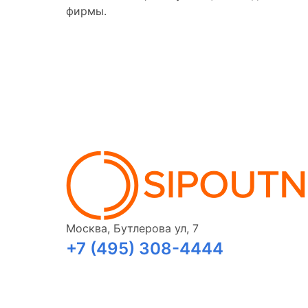
фирмы.
Москва, Бутлерова ул, 7
+7 (495) 308-4444