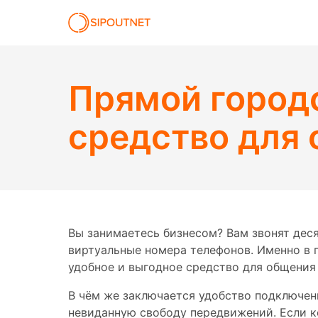
Прямой городс
средство для 
Вы занимаетесь бизнесом? Вам звонят деся
виртуальные номера телефонов. Именно в 
удобное и выгодное средство для общения 
В чём же заключается удобство подключен
невиданную свободу передвижений. Если 