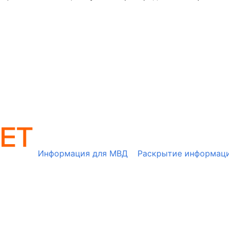
Информация для МВД
Раскрытие информац